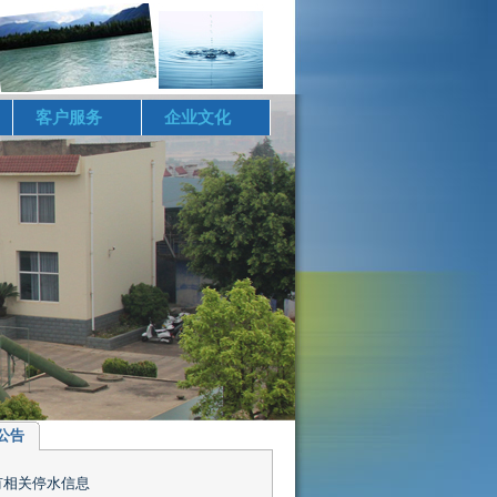
客户服务
企业文化
公告
有相关停水信息