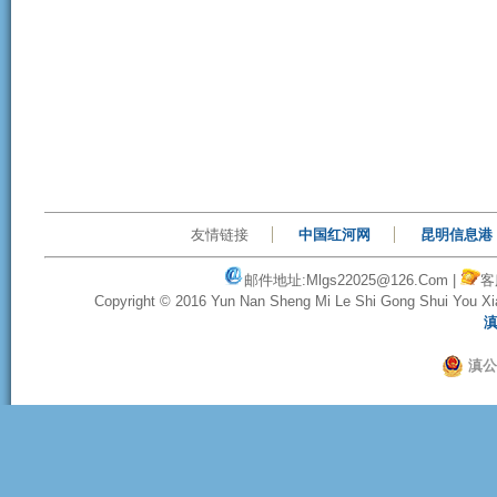
友情链接
中国红河网
昆明信息港
邮件地址:
Mlgs22025@126.com
|
客
Copyright © 2016
Yun Nan Sheng Mi Le Shi Gong Shui You X
滇
滇公