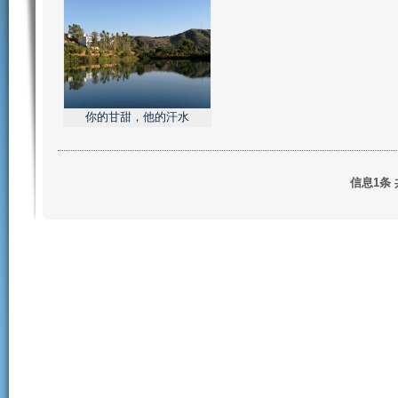
你的甘甜，他的汗水
信息1条